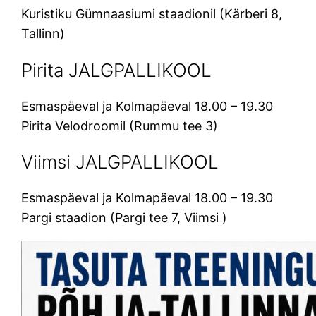
Kuristiku Gümnaasiumi staadionil (Kärberi 8,
Tallinn)
Pirita JALGPALLIKOOL
Esmaspäeval ja Kolmapäeval 18.00 – 19.30
Pirita Velodroomil (Rummu tee 3)
Viimsi JALGPALLIKOOL
Esmaspäeval ja Kolmapäeval 18.00 – 19.30
Pargi staadion (Pargi tee 7, Viimsi )